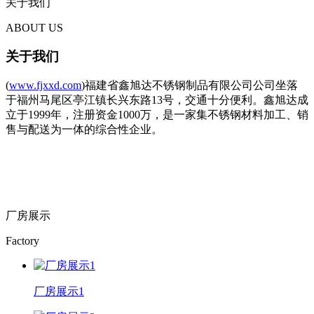
关于我们
ABOUT US
关于我们
(
www.fjxxd.com
)福建省鑫旭达不锈钢制品有限公司公司坐落
于福州马尾区亭江镇长兴东路13号，交通十分便利。鑫旭达成
立于1999年，注册资金1000万，是一家集不锈钢材料加工、销
售与配送为一体的综合性企业。
厂房展示
Factory
厂房展示1