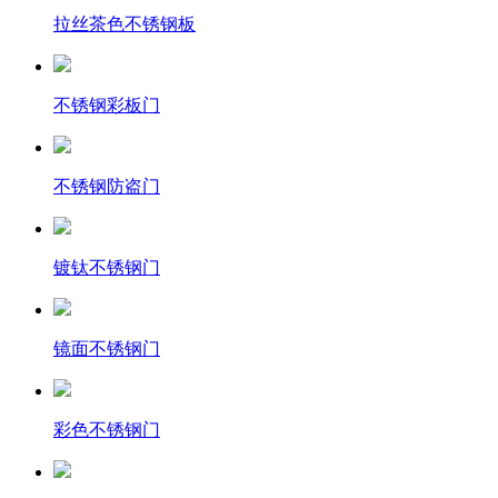
拉丝茶色不锈钢板
不锈钢彩板门
不锈钢防盗门
镀钛不锈钢门
镜面不锈钢门
彩色不锈钢门