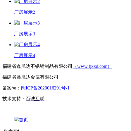
厂房展示2
厂房展示3
厂房展示4
福建省鑫旭达不锈钢制品有限公司
（www.fjxxd.com）
福建省鑫旭达金属有限公司
备案号：
闽ICP备2020016291号-1
技术支持：
百诚互联
首页