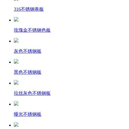
316不锈钢卷板
玫瑰金不锈钢色板
灰色不锈钢板
黑色不锈钢板
拉丝灰色不锈钢板
哑光不锈钢板