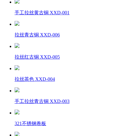
手工拉丝黄古铜 XXD-001
拉丝青古铜 XXD-006
拉丝红古铜 XXD-005
拉丝茶色 XXD-004
手工拉丝青古铜 XXD-003
321不锈钢卷板