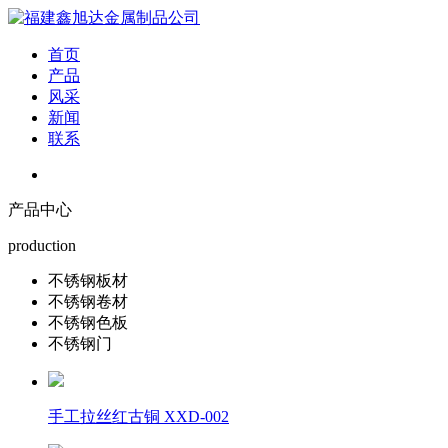
首页
产品
风采
新闻
联系
产品中心
production
不锈钢板材
不锈钢卷材
不锈钢色板
不锈钢门
手工拉丝红古铜 XXD-002