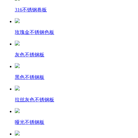
316不锈钢卷板
玫瑰金不锈钢色板
灰色不锈钢板
黑色不锈钢板
拉丝灰色不锈钢板
哑光不锈钢板