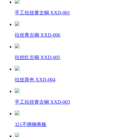
手工拉丝黄古铜 XXD-001
拉丝青古铜 XXD-006
拉丝红古铜 XXD-005
拉丝茶色 XXD-004
手工拉丝青古铜 XXD-003
321不锈钢卷板