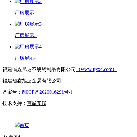
厂房展示2
厂房展示3
厂房展示4
福建省鑫旭达不锈钢制品有限公司
（www.fjxxd.com）
福建省鑫旭达金属有限公司
备案号：
闽ICP备2020016291号-1
技术支持：
百诚互联
首页