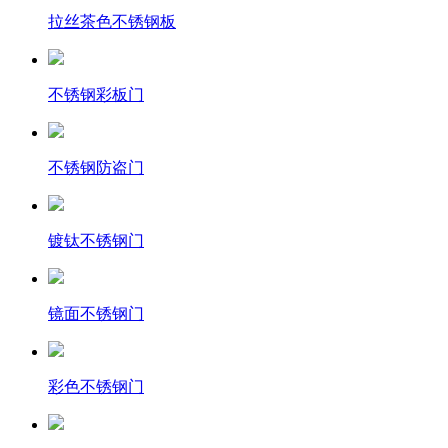
拉丝茶色不锈钢板
不锈钢彩板门
不锈钢防盗门
镀钛不锈钢门
镜面不锈钢门
彩色不锈钢门