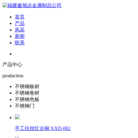
首页
产品
风采
新闻
联系
产品中心
production
不锈钢板材
不锈钢卷材
不锈钢色板
不锈钢门
手工拉丝红古铜 XXD-002