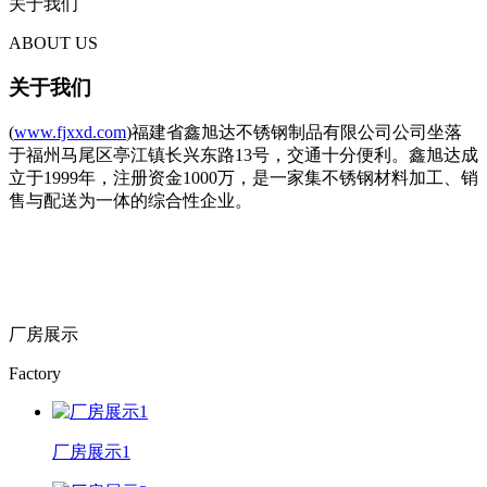
关于我们
ABOUT US
关于我们
(
www.fjxxd.com
)福建省鑫旭达不锈钢制品有限公司公司坐落
于福州马尾区亭江镇长兴东路13号，交通十分便利。鑫旭达成
立于1999年，注册资金1000万，是一家集不锈钢材料加工、销
售与配送为一体的综合性企业。
厂房展示
Factory
厂房展示1