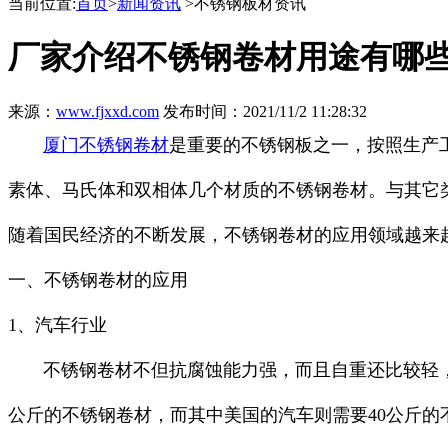
当前位置:
首页
>
新闻资讯
>不锈钢板材资讯
厂家介绍不锈钢卷材用途有哪
来源：
www.fjxxd.com
发布时间：2021/11/2 11:28:32
厦门不锈钢卷材
是重要的不锈钢板之一，按照生产
素体、马氏体和双相体几个材质的不锈钢卷材。与其它
随着国民经济的不断发展，不锈钢卷材的应用领域越来
一、不锈钢卷材的应用
1、汽车行业
不锈钢卷材不但抗腐蚀能力强，而且自重还比较轻，因
公斤的不锈钢卷材，而其中美国的汽车则需要40公斤