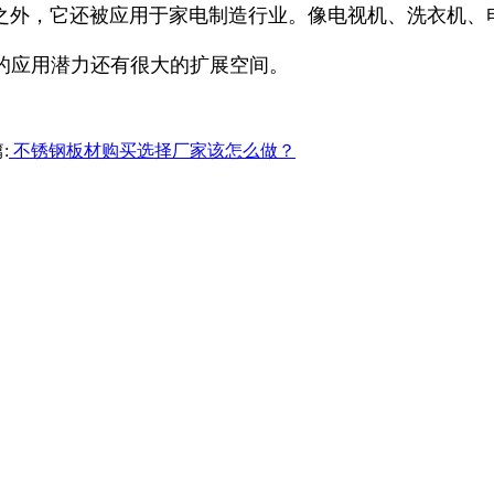
外，它还被应用于家电制造行业。像电视机、洗衣机、电
的应用潜力还有很大的扩展空间。
:
不锈钢板材购买选择厂家该怎么做？