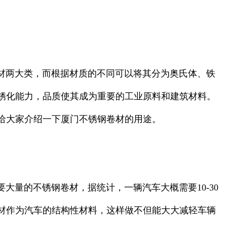
材两大类，而根据材质的不同可以将其分为奥氏体、铁
锈化能力，品质使其成为重要的工业原料和建筑材料。
给大家介绍一下厦门不锈钢卷材的用途。
量的不锈钢卷材，据统计，一辆汽车大概需要10-30
材作为汽车的结构性材料，这样做不但能大大减轻车辆