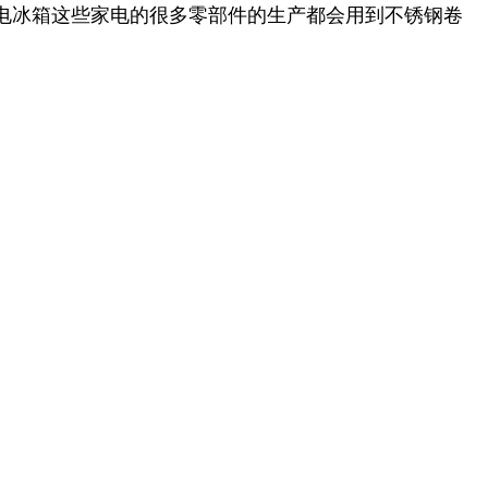
冰箱这些家电的很多零部件的生产都会用到不锈钢卷