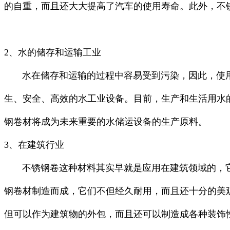
的自重，而且还大大提高了汽车的使用寿命。此外，不
2、水的储存和运输工业
水在储存和运输的过程中容易受到污染，因此，使用
生、安全、高效的水工业设备。目前，生产和生活用水
钢卷材将成为未来重要的水储运设备的生产原料。
3、在建筑行业
不锈钢卷这种材料其实早就是应用在建筑领域的，它
钢卷材制造而成，它们不但经久耐用，而且还十分的美
但可以作为建筑物的外包，而且还可以制造成各种装饰