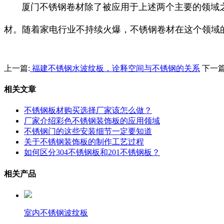
厦门不锈钢卷材除了被应用于上述两个主要的领域之
材。随着家电行业不持续火爆，不锈钢卷材在这个领域
上一篇:
福建不锈钢水波纹板，诠释空间与不锈钢的关系
下一篇
相关文章
不锈钢板材购买选择厂家该怎么做？
厂家介绍彩色不锈钢装饰板的应用领域
不锈钢门的这些安装细节一定要知道
关于不锈钢装饰板的制作工艺过程
如何区分304不锈钢板和201不锈钢板？
相关产品
室内不锈钢波纹板