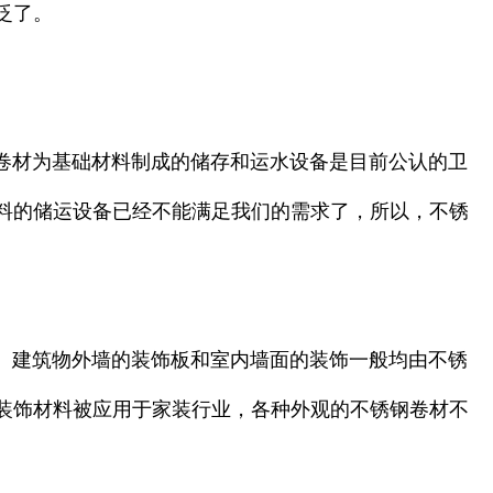
泛了。
材为基础材料制成的储存和运水设备是目前公认的卫
料的储运设备已经不能满足我们的需求了，所以，不锈
建筑物外墙的装饰板和室内墙面的装饰一般均由不锈
装饰材料被应用于家装行业，各种外观的不锈钢卷材不