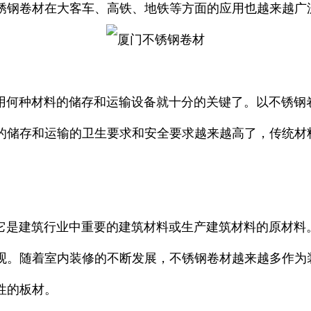
锈钢卷材在大客车、高铁、地铁等方面的应用也越来越广
何种材料的储存和运输设备就十分的关键了。以不锈钢卷
的储存和运输的卫生要求和安全要求越来越高了，传统材
是建筑行业中重要的建筑材料或生产建筑材料的原材料。
观。随着室内装修的不断发展，不锈钢卷材越来越多作为
性的板材。