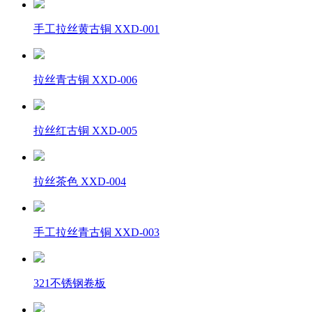
手工拉丝黄古铜 XXD-001
拉丝青古铜 XXD-006
拉丝红古铜 XXD-005
拉丝茶色 XXD-004
手工拉丝青古铜 XXD-003
321不锈钢卷板