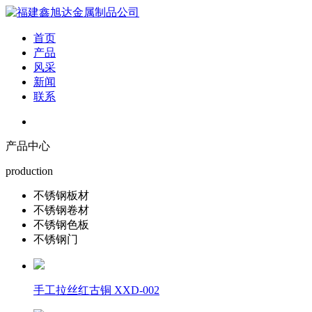
首页
产品
风采
新闻
联系
产品中心
production
不锈钢板材
不锈钢卷材
不锈钢色板
不锈钢门
手工拉丝红古铜 XXD-002