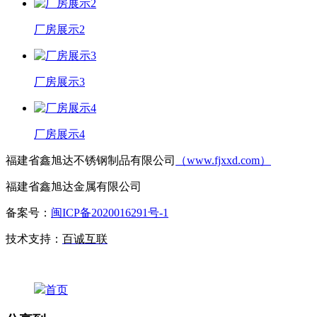
厂房展示2
厂房展示3
厂房展示4
福建省鑫旭达不锈钢制品有限公司
（www.fjxxd.com）
福建省鑫旭达金属有限公司
备案号：
闽ICP备2020016291号-1
技术支持：
百诚互联
首页