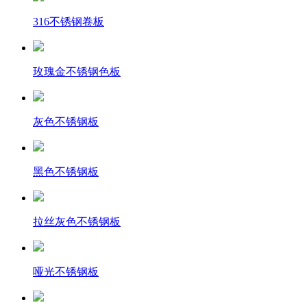
316不锈钢卷板
玫瑰金不锈钢色板
灰色不锈钢板
黑色不锈钢板
拉丝灰色不锈钢板
哑光不锈钢板