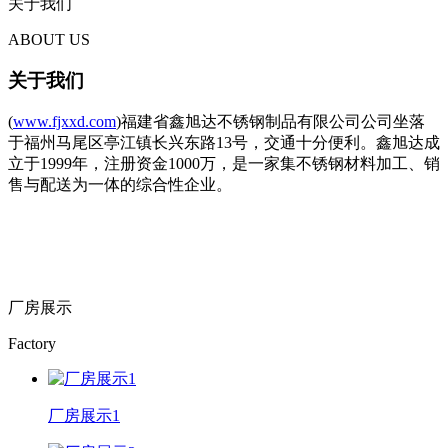
关于我们
ABOUT US
关于我们
(
www.fjxxd.com
)福建省鑫旭达不锈钢制品有限公司公司坐落
于福州马尾区亭江镇长兴东路13号，交通十分便利。鑫旭达成
立于1999年，注册资金1000万，是一家集不锈钢材料加工、销
售与配送为一体的综合性企业。
厂房展示
Factory
厂房展示1