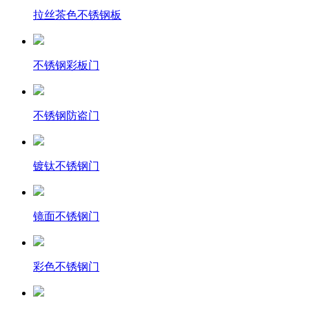
拉丝茶色不锈钢板
不锈钢彩板门
不锈钢防盗门
镀钛不锈钢门
镜面不锈钢门
彩色不锈钢门