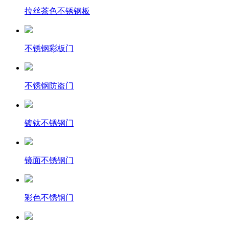
拉丝茶色不锈钢板
不锈钢彩板门
不锈钢防盗门
镀钛不锈钢门
镜面不锈钢门
彩色不锈钢门