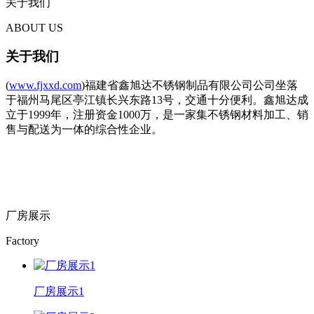
关于我们
ABOUT US
关于我们
(
www.fjxxd.com
)福建省鑫旭达不锈钢制品有限公司公司坐落
于福州马尾区亭江镇长兴东路13号，交通十分便利。鑫旭达成
立于1999年，注册资金1000万，是一家集不锈钢材料加工、销
售与配送为一体的综合性企业。
厂房展示
Factory
厂房展示1