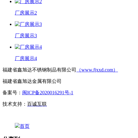
厂房展示2
厂房展示3
厂房展示4
福建省鑫旭达不锈钢制品有限公司
（www.fjxxd.com）
福建省鑫旭达金属有限公司
备案号：
闽ICP备2020016291号-1
技术支持：
百诚互联
首页