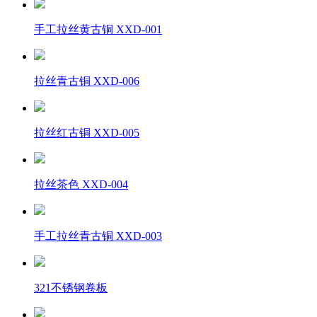
手工拉丝黄古铜 XXD-001
拉丝青古铜 XXD-006
拉丝红古铜 XXD-005
拉丝茶色 XXD-004
手工拉丝青古铜 XXD-003
321不锈钢卷板