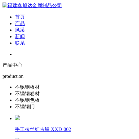
首页
产品
风采
新闻
联系
产品中心
production
不锈钢板材
不锈钢卷材
不锈钢色板
不锈钢门
手工拉丝红古铜 XXD-002