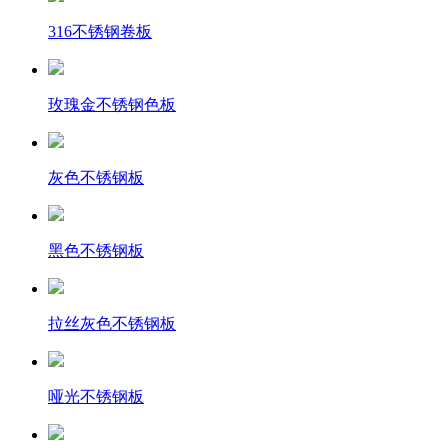
316不锈钢卷板
玫瑰金不锈钢色板
灰色不锈钢板
黑色不锈钢板
拉丝灰色不锈钢板
哑光不锈钢板